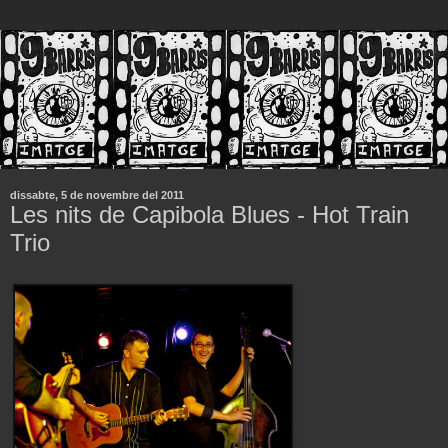
dissabte, 5 de novembre del 2011
Les nits de Capibola Blues - Hot Train
Trio