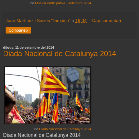
De
Musica Participativa - setembre 2014
Joan Martinez i Serres "linuxbcn"
a
16:04
Cap comentari:
Comparteix
dijous, 11 de setembre del 2014
Diada Nacional de Catalunya 2014
De
Diada Nacional de Catalunya 2014
Diada Nacional de Catalunya 2014