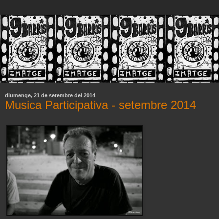
diumenge, 21 de setembre del 2014
Musica Participativa - setembre 2014