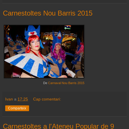
Carnestoltes Nou Barris 2015
De
Carnaval Nou Barris 2015
Ivan
a
17:25
Cap comentari:
Comparteix
Carnestoltes a l'Ateneu Popular de 9