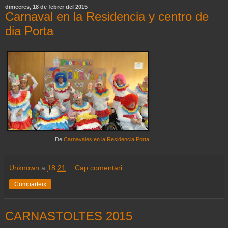
dimecres, 18 de febrer del 2015
Carnaval en la Residencia y centro de
dia Porta
De
Carnavales en la Residencia Porta
Unknown
a
18:21
Cap comentari:
Comparteix
CARNASTOLTES 2015