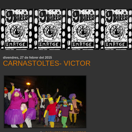
divendres, 27 de febrer del 2015
CARNASTOLTES- VICTOR