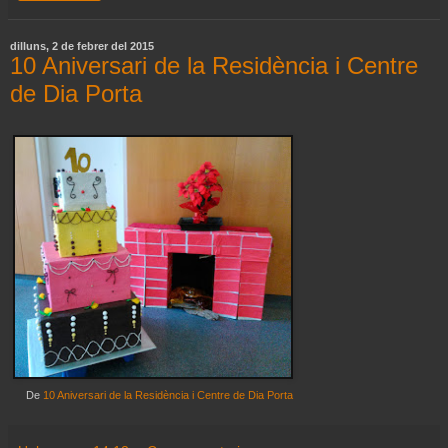
dilluns, 2 de febrer del 2015
10 Aniversari de la Residència i Centre
de Dia Porta
De
10 Aniversari de la Residència i Centre de Dia Porta