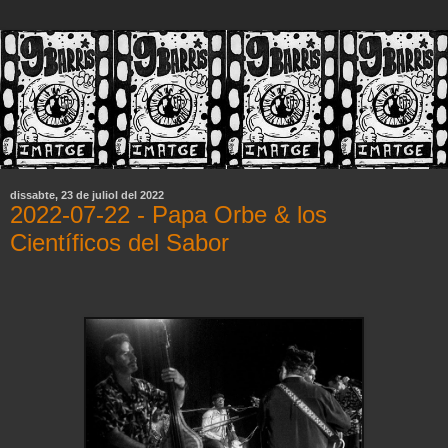
dissabte, 23 de juliol del 2022
2022-07-22 - Papa Orbe & los
Científicos del Sabor