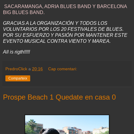
SACARAMANGA, ADRIA BLUES BAND Y BARCELONA
BIG BLUES BAND.
GRACIAS A LA ORGANIZACIÓN Y TODOS LOS
VOLUNTARIOS POR LOS 20 FESTIVALES DE BLUES.
POR SU ESFUERZO Y PASIÓN POR MANTENER ESTE
EVENTO MUSICAL CONTRA VIENTO Y MAREA.
All is rigth!!!!!
PredroClick
a
20:16
Cap comentari:
Comparteix
Prospe Beach 1 Quedate en casa 0