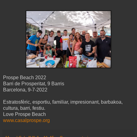
Prospe Beach 2022
Barri de Prosperitat, 9 Barris
Barcelona, 9-7-2022
Estratosfèric, esportiu, familiar, impresionant, barbakoa,
cultura, barri, festiu.
Love Prospe Beach
www.casalprospe.org