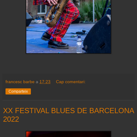
francesc barbe
a
17:23
Cap comentari:
Comparteix
XX FESTIVAL BLUES DE BARCELONA
2022