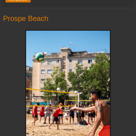
Prospe Beach