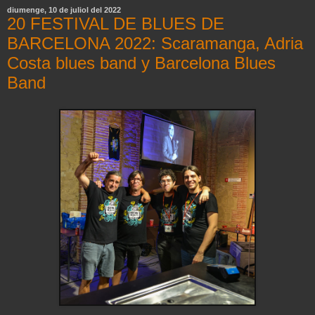
diumenge, 10 de juliol del 2022
20 FESTIVAL DE BLUES DE
BARCELONA 2022: Scaramanga, Adria
Costa blues band y Barcelona Blues
Band