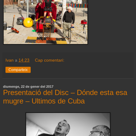
Ivan
a
14:23
Cap comentari:
Comparteix
diumenge, 22 de gener del 2017
Presentació del Disc – Dónde esta esa
mugre – Ultimos de Cuba