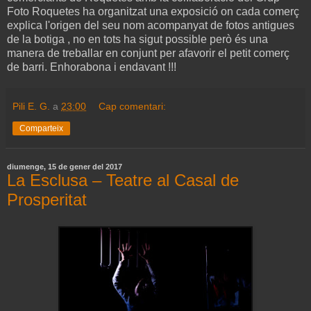
Foto Roquetes ha organitzat una exposició on cada comerç
explica l'origen del seu nom acompanyat de fotos antigues
de la botiga , no en tots ha sigut possible però és una
manera de treballar en conjunt per afavorir el petit comerç
de barri. Enhorabona i endavant !!!
Pili E. G.
a
23:00
Cap comentari:
Comparteix
diumenge, 15 de gener del 2017
La Esclusa – Teatre al Casal de
Prosperitat