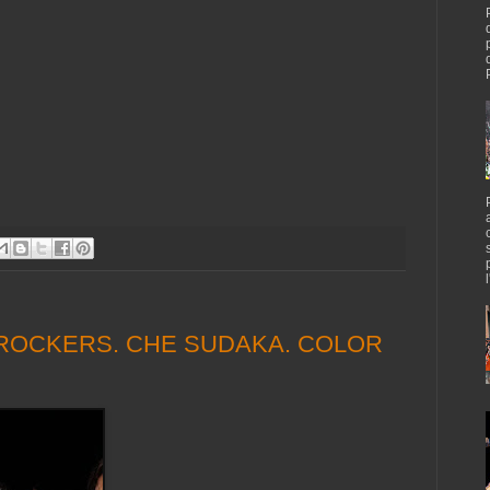
ROCKERS. CHE SUDAKA. COLOR