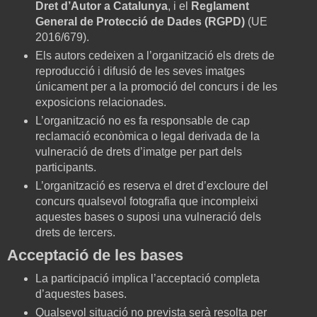
Dret d’Autor a Catalunya
, i el
Reglament
General de Protecció de Dades (RGPD)
(UE
2016/679).
Els autors cedeixen a l’organització els drets de
reproducció i difusió de les seves imatges
únicament per a la promoció del concurs i de les
exposicions relacionades.
L’organització no es fa responsable de cap
reclamació econòmica o legal derivada de la
vulneració de drets d’imatge per part dels
participants.
L’organització es reserva el dret d’excloure del
concurs qualsevol fotografia que incompleixi
aquestes bases o suposi una vulneració dels
drets de tercers.
Acceptació de les bases
La participació implica l’acceptació completa
d’aquestes bases.
Qualsevol situació no prevista serà resolta per