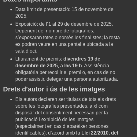
Data límit de presentació: 15 de novembre de
2025.
Exposició: de l’1 al 29 de desembre de 2025.
Depenent del nombre de fotografies,
s’exposaran totes o només les finalistes; la resta
es podran veure en una pantalla ubicada a la
sala d’oci.
Lliurament de premis:
divendres 19 de
desembre de 2025, a les 19 h
. Assistència
obligatòria per recollir el premi o, en cas de no
poder assistir, delegar una persona autoritzada.
Drets d’autor i ús de les imatges
Els autors declaren ser titulars de tots els drets
sobre les fotografies presentades, així com
disposar del consentiment necessari per la
publicació i exhibició de les imatges
(especialment en cas d’aparèixer persones
identificables), d’acord amb la
Llei 22/2010, del