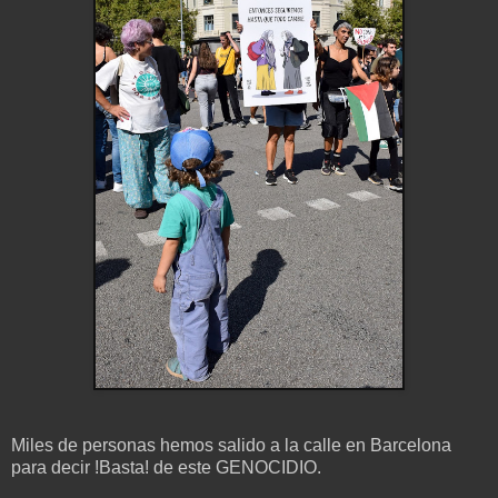
Miles de personas hemos salido a la calle en Barcelona
para decir !Basta! de este GENOCIDIO.