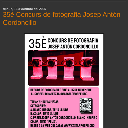
dijous, 16 d’octubre del 2025
35è Concurs de fotografia Josep Antón
Cordoncillo