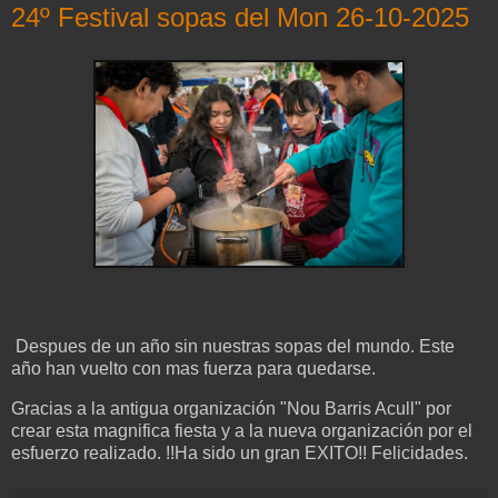
24º Festival sopas del Mon 26-10-2025
Despues de un año sin nuestras sopas del mundo. Este
año han vuelto con mas fuerza para quedarse.
Gracias a la antigua organización "Nou Barris Acull" por
crear esta magnifica fiesta y a la nueva organización por el
esfuerzo realizado. !!Ha sido un gran EXITO!! Felicidades.