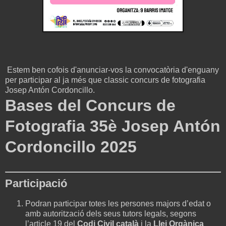
Estem ben cofois d'anunciar-vos la convocatòria d'enguany
per participar al ja més que classic concurs de fotografia
Josep Antón Cordoncillo.
Bases del Concurs de
Fotografia 35è Josep Antón
Cordoncillo 2025
Participació
Podran participar totes les persones majors d’edat o
amb autorització dels seus tutors legals, segons
l’article 19 del
Codi Civil català
i la
Llei Orgànica