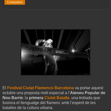
Comparteix
El
Festival Ciutat Flamenco Barcelona
va portar aquest
octubre una proposta molt especial a l’
Ateneu Popular de
Nou Barris
: la
primera
Ciutat Batalla
,
una trobada que
fusiona el llenguatge del flamenc amb l’esperit de les
batalles de la cultura urbana.