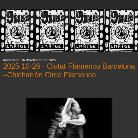
diumenge, 26 d’octubre del 2025
2025-10-26 - Ciutat Flamenco Barcelona
–Chicharrón Circo Flamenco