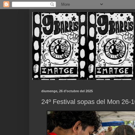
diumenge, 26 d’octubre del 2025
24º Festival sopas del Mon 26-