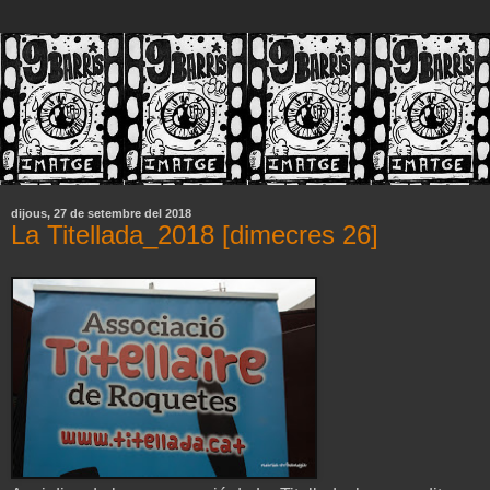
dijous, 27 de setembre del 2018
La Titellada_2018 [dimecres 26]