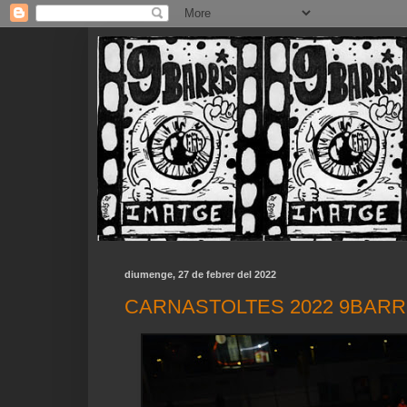
diumenge, 27 de febrer del 2022
CARNASTOLTES 2022 9BARR