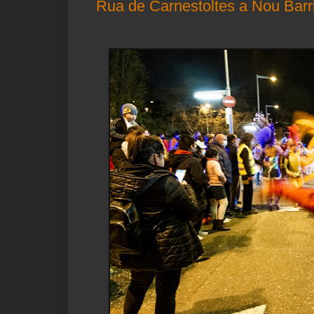
Rua de Carnestoltes a Nou Barr