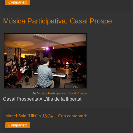
Comparteix
Música Participativa. Casal Prospe
De
Música Participativa. Casal Prospe
Casal Prosperitat= L'illa de la llibertat
Manel Sala "Ulls"
a
16:24
Cap comentari:
Comparteix