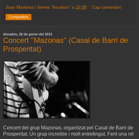
Joan Martinez i Serres "linuxbcn"
a
15:08
Cap comentari:
Comparteix
dissabte, 26 de gener del 2013
Concert "Mazonas" (Casal de Barri de
Prosperitat)
Concert del grup Mazonas, organitzat pel Casal de Barri de
Prosperitat. Un grup increible i molt entretingut. Fent una nit