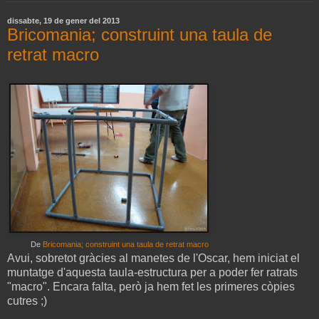
dissabte, 19 de gener del 2013
Bricomania; construint una taula de
retrat macro
De
Bricomania; construint una taula de retrat macro
Avui, sobretot gràcies al manetes de l'Oscar, hem iniciat el
muntatge d'aquesta taula-estructura per a poder fer ratrats
"macro". Encara falta, però ja hem fet les primeres còpies
cutres ;)