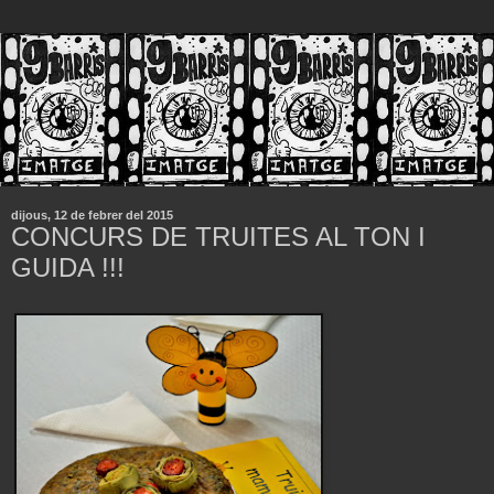
dijous, 12 de febrer del 2015
CONCURS DE TRUITES AL TON I
GUIDA !!!