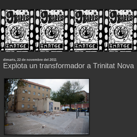
dimarts, 22 de novembre del 2011
Explota un transformador a Trinitat Nova