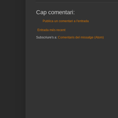
Cap comentari:
Publica un comentari a l'entrada
Entrada més recent
Subscriure's a:
Comentaris del missatge (Atom)