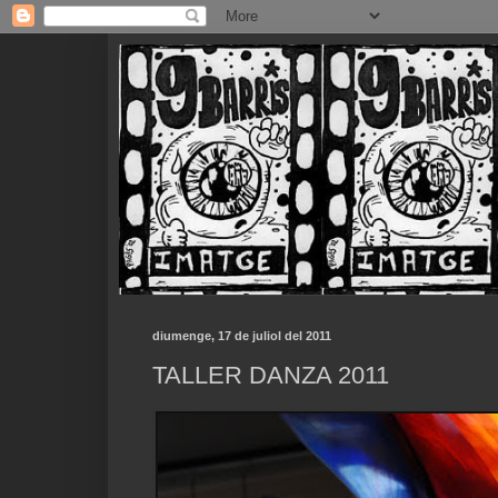
diumenge, 17 de juliol del 2011
TALLER DANZA 2011