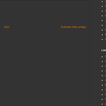
Inici
Entrada més antiga
Lin