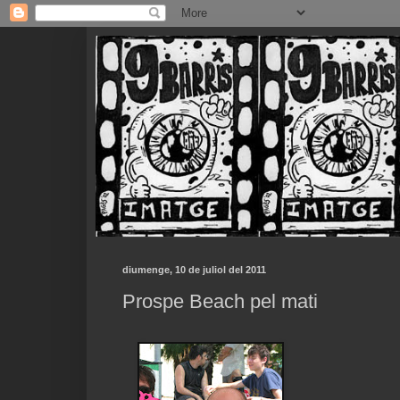
diumenge, 10 de juliol del 2011
Prospe Beach pel mati