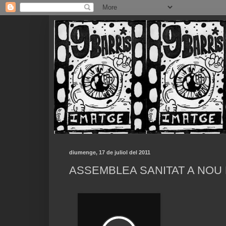
diumenge, 17 de juliol del 2011
ASSEMBLEA SANITAT A NOU