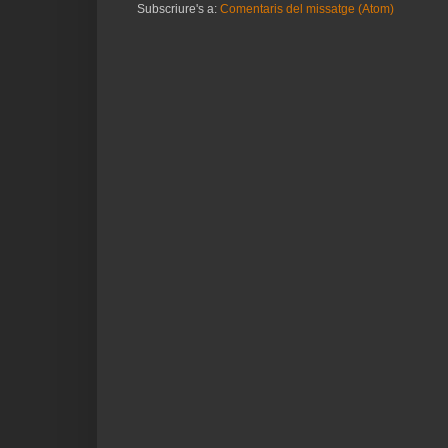
Subscriure's a:
Comentaris del missatge (Atom)