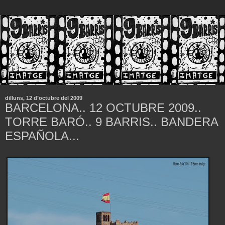
dilluns, 12 d’octubre del 2009
BARCELONA.. 12 OCTUBRE 2009..
TORRE BARÓ.. 9 BARRIS.. BANDERA
ESPAÑOLA...