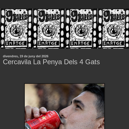
divendres, 19 de juny del 2026
Cercavila La Penya Dels 4 Gats