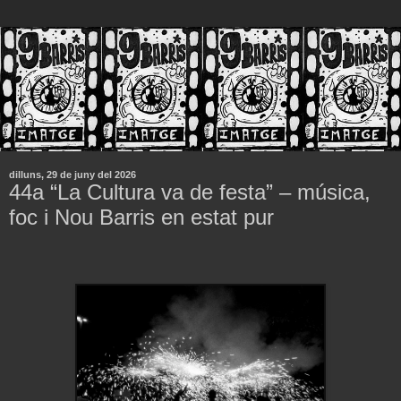
dilluns, 29 de juny del 2026
44a “La Cultura va de festa” – música,
foc i Nou Barris en estat pur