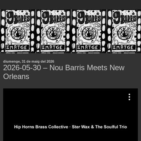
diumenge, 31 de maig del 2026
2026-05-30 – Nou Barris Meets New
Orleans