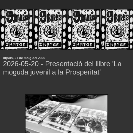
dijous, 21 de maig del 2026
2026-05-20 - Presentació del llibre 'La
moguda juvenil a la Prosperitat'