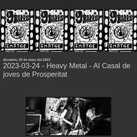
dissabte, 25 de març del 2023
2023-03-24 - Heavy Metal - Al Casal de
joves de Prosperitat