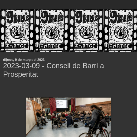
dijous, 9 de març del 2023
2023-03-09 - Consell de Barri a
Prosperitat