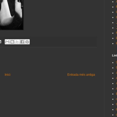
Lin
Inici
Entrada més antiga