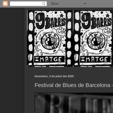
divendres, 3 de juliol del 2020
Festival de Blues de Barcelona