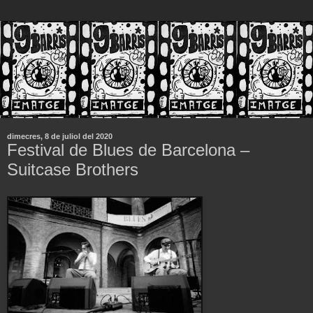
dimecres, 8 de juliol del 2020
Festival de Blues de Barcelona –
Suitcase Brothers