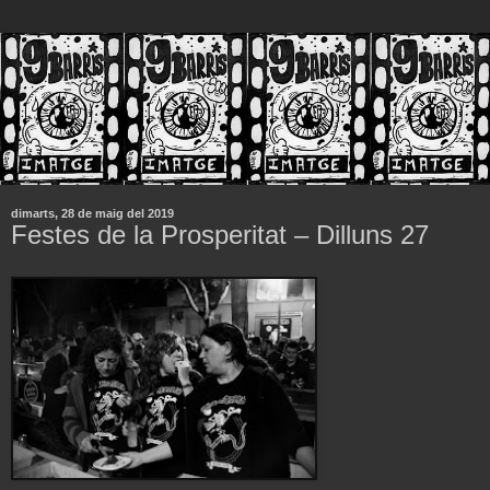
dimarts, 28 de maig del 2019
Festes de la Prosperitat – Dilluns 27