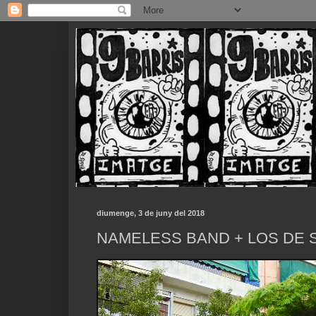
diumenge, 3 de juny del 2018
NAMELESS BAND + LOS DE 