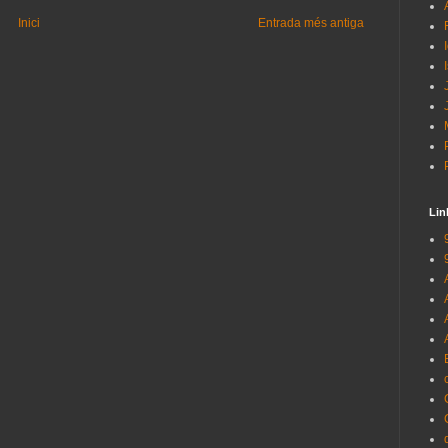
Inici
Entrada més antiga
Lin