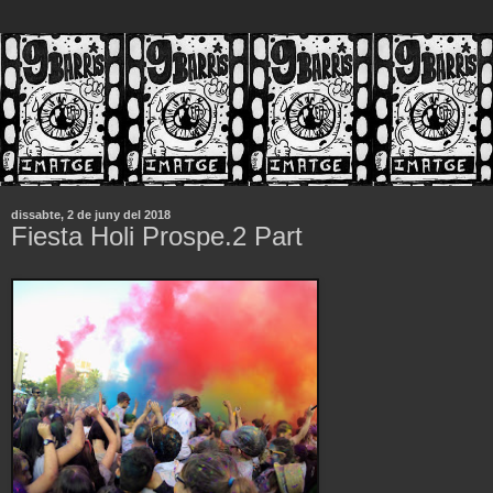
dissabte, 2 de juny del 2018
Fiesta Holi Prospe.2 Part