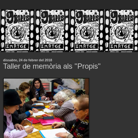
dissabte, 24 de febrer del 2018
Taller de memòria als "Propis"