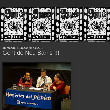
diumenge, 11 de febrer del 2018
Gent de Nou Barris !!!