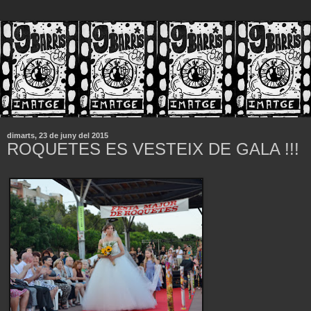
dimarts, 23 de juny del 2015
ROQUETES ES VESTEIX DE GALA !!!