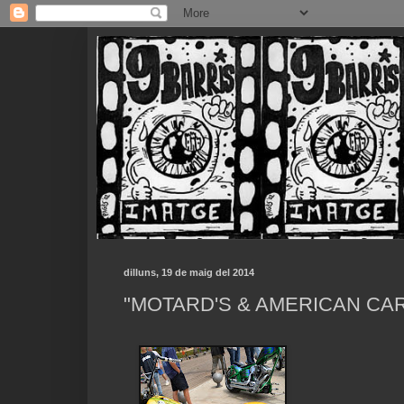
dilluns, 19 de maig del 2014
"MOTARD'S & AMERICAN CARS