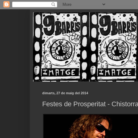
dimarts, 27 de maig del 2014
Festes de Prosperitat - Chistorr