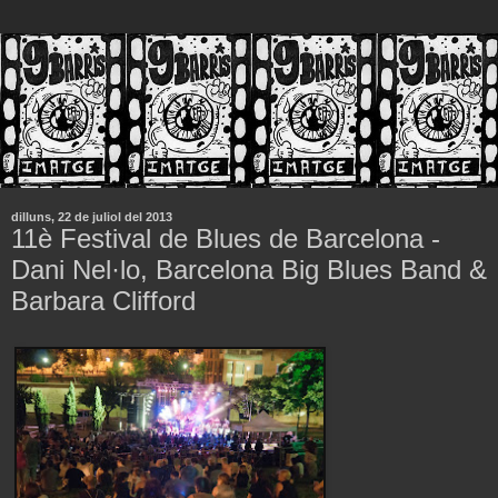
dilluns, 22 de juliol del 2013
11è Festival de Blues de Barcelona -
Dani Nel·lo, Barcelona Big Blues Band &
Barbara Clifford