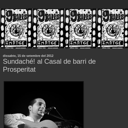
dissabte, 15 de setembre del 2012
Sundaché! al Casal de barri de
Prosperitat