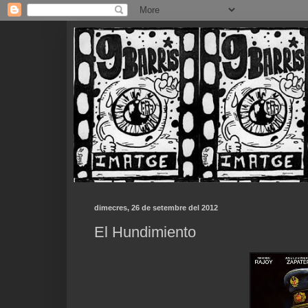
dimecres, 26 de setembre del 2012
El Hundimiento