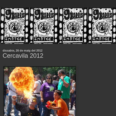
dissabte, 26 de maig del 2012
Cercavila 2012