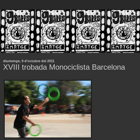
diumenge, 9 d’octubre del 2011
XVIII trobada Monociclista Barcelona