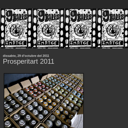
dissabte, 29 d’octubre del 2011
Prosperitart 2011