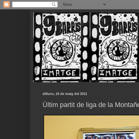
dilluns, 16 de maig del 2011
Últim partit de liga de la Monta