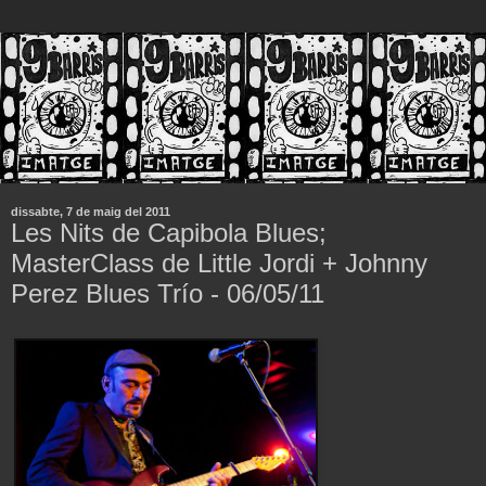
dissabte, 7 de maig del 2011
Les Nits de Capibola Blues;
MasterClass de Little Jordi + Johnny
Perez Blues Trío - 06/05/11