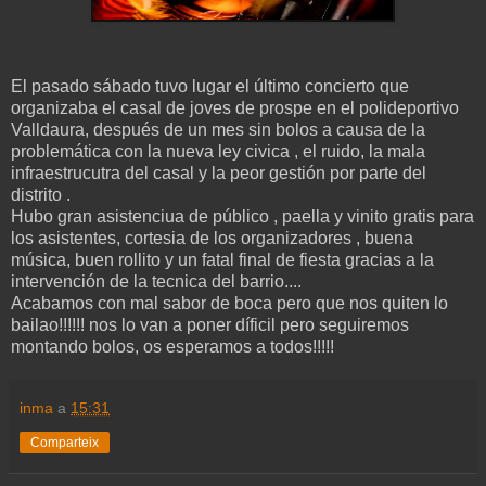
El pasado sábado tuvo lugar el último concierto que
organizaba el casal de joves de prospe en el polideportivo
Valldaura, después de un mes sin bolos a causa de la
problemática con la nueva ley civica , el ruido, la mala
infraestrucutra del casal y la peor gestión por parte del
distrito .
Hubo gran asistenciua de público , paella y vinito gratis para
los asistentes, cortesia de los organizadores , buena
música, buen rollito y un fatal final de fiesta gracias a la
intervención de la tecnica del barrio....
Acabamos con mal sabor de boca pero que nos quiten lo
bailao!!!!!! nos lo van a poner díficil pero seguiremos
montando bolos, os esperamos a todos!!!!!
inma
a
15:31
Comparteix