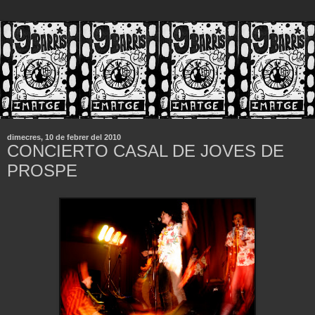
dimecres, 10 de febrer del 2010
CONCIERTO CASAL DE JOVES DE
PROSPE