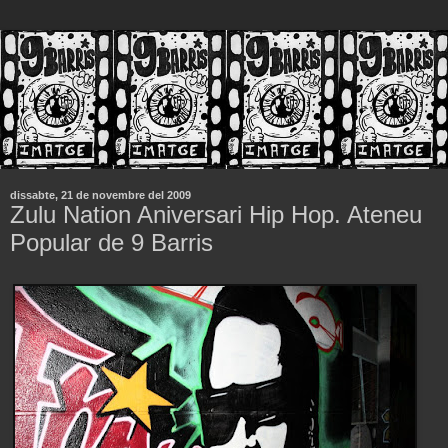
dissabte, 21 de novembre del 2009
Zulu Nation Aniversari Hip Hop. Ateneu
Popular de 9 Barris