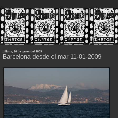
dilluns, 26 de gener del 2009
Barcelona desde el mar 11-01-2009