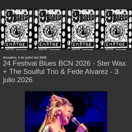
dissabte, 4 de juliol del 2026
24 Festival Blues BCN 2026 - Ster Wax
+ The Soulful Trio & Fede Alvarez - 3
julio 2026