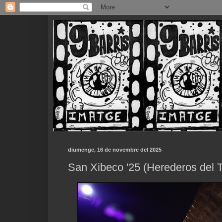
diumenge, 16 de novembre del 2025
San Xibeco '25 (Herederos del T