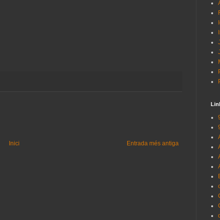
Lin
Inici
Entrada més antiga