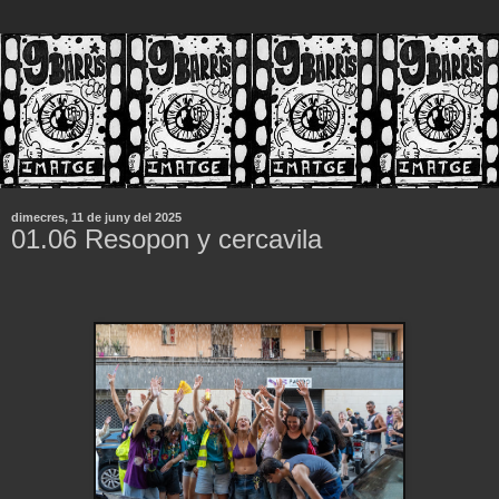
dimecres, 11 de juny del 2025
01.06 Resopon y cercavila