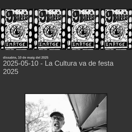
dissabte, 10 de maig del 2025
2025-05-10 - La Cultura va de festa
2025