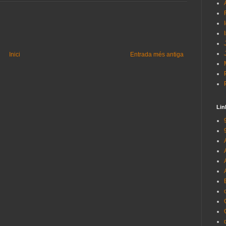
Inici
Entrada més antiga
Lin