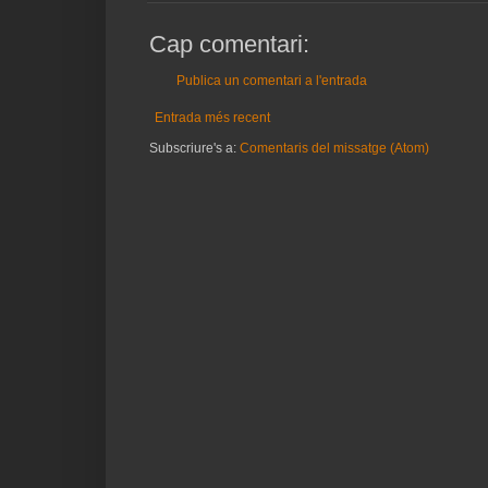
Cap comentari:
Publica un comentari a l'entrada
Entrada més recent
Subscriure's a:
Comentaris del missatge (Atom)