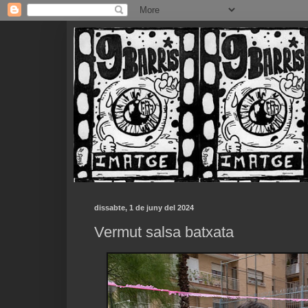
dissabte, 1 de juny del 2024
Vermut salsa batxata