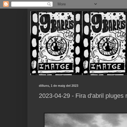
dilluns, 1 de maig del 2023
2023-04-29 - Fira d'abril pluges 