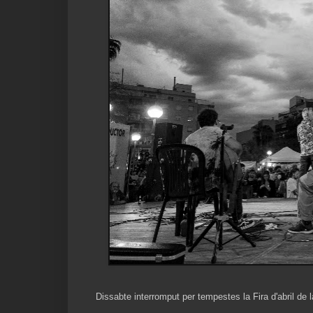
Dissabte interromput per tempestes la Fira d'abril de 